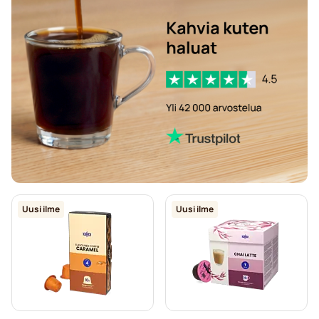
Uusi ilme
Uusi ilme