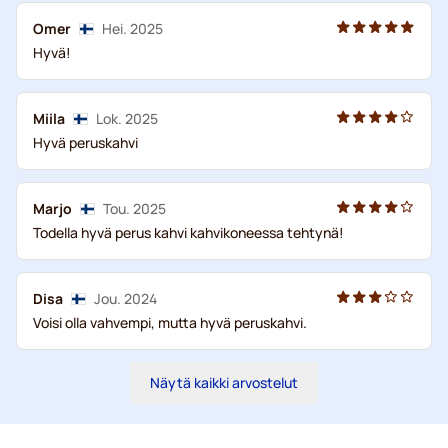
Omer
Hei. 2025
Hyvä!
Miila
Lok. 2025
Hyvä peruskahvi
Marjo
Tou. 2025
Todella hyvä perus kahvi kahvikoneessa tehtynä!
Disa
Jou. 2024
Voisi olla vahvempi, mutta hyvä peruskahvi.
Näytä kaikki arvostelut