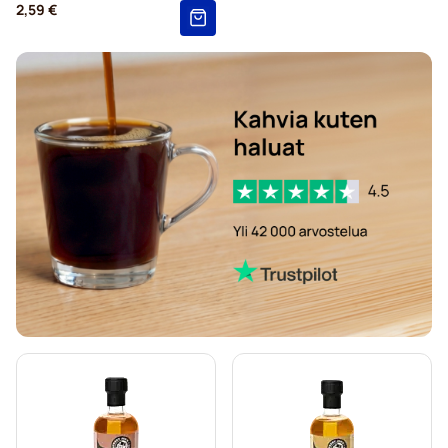
2,59 €