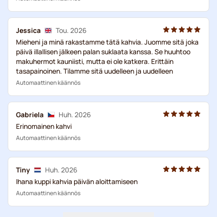
Jessica
Tou. 2026
Mieheni ja minä rakastamme tätä kahvia. Juomme sitä joka
päivä illallisen jälkeen palan suklaata kanssa. Se huuhtoo
makuhermot kauniisti, mutta ei ole katkera. Erittäin
tasapainoinen. Tilamme sitä uudelleen ja uudelleen
Automaattinen käännös
Gabriela
Huh. 2026
Erinomainen kahvi
Automaattinen käännös
Tiny
Huh. 2026
Ihana kuppi kahvia päivän aloittamiseen
Automaattinen käännös