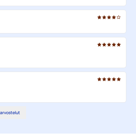
 arvostelut