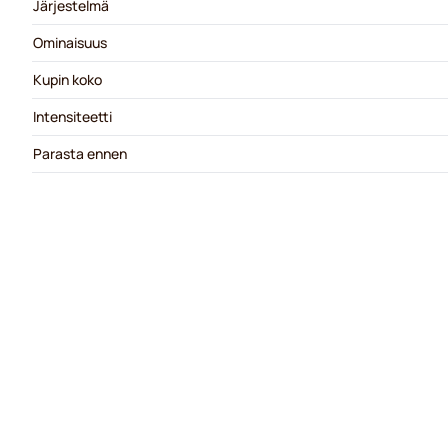
Järjestelmä
Ominaisuus
Kupin koko
Intensiteetti
Parasta ennen