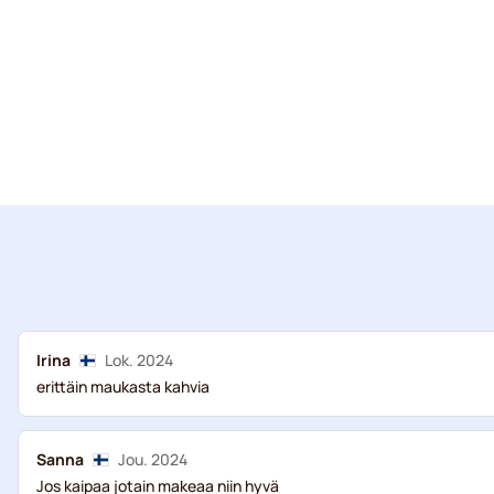
Irina
Lok. 2024
erittäin maukasta kahvia
Sanna
Jou. 2024
Jos kaipaa jotain makeaa niin hyvä