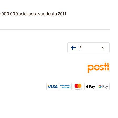
 2 000 000 asiakasta vuodesta 2011
FI