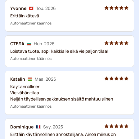
Yvonne
Tou. 2026
Erittäin kätevä
Automaattinen käännös
СТЕЛА
Huh. 2026
Loistava tuote, sopii kaikkialle eikä vie paljon tilaa!
Automaattinen käännös
Katalin
Maa. 2026
Käytännöllinen
Vie vähän tilaa
Neljän täydellisen pakkauksen sisältö mahtuu siihen
Automaattinen käännös
Dominique
Syy. 2025
Erittäin käytännöllinen annostelijana. Ainoa miinus on