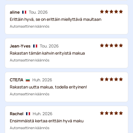
aline
Tou. 2026
Erittäin hyvä, se on erittäin miellyttävä maultaan
Automaattinen käännös
Jean-Yves
Tou. 2026
Rakastan tämän kahvin erityistä makua
Automaattinen käännös
СТЕЛА
Huh. 2026
Rakastan uutta makua, todella erityinen!
Automaattinen käännös
Rachel
Huh. 2026
Ensimmäistä kertaa erittäin hyvä maku
Automaattinen käännös