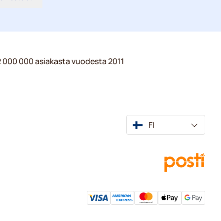
 2 000 000 asiakasta vuodesta 2011
FI