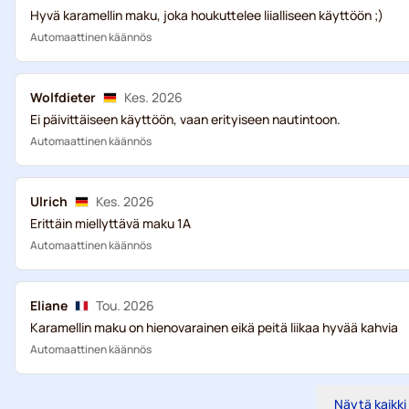
Hyvä karamellin maku, joka houkuttelee liialliseen käyttöön ;)
Automaattinen käännös
Wolfdieter
Kes. 2026
Ei päivittäiseen käyttöön, vaan erityiseen nautintoon.
Automaattinen käännös
Ulrich
Kes. 2026
Erittäin miellyttävä maku 1A
Automaattinen käännös
Eliane
Tou. 2026
Karamellin maku on hienovarainen eikä peitä liikaa hyvää kahvia
Automaattinen käännös
Näytä kaikki