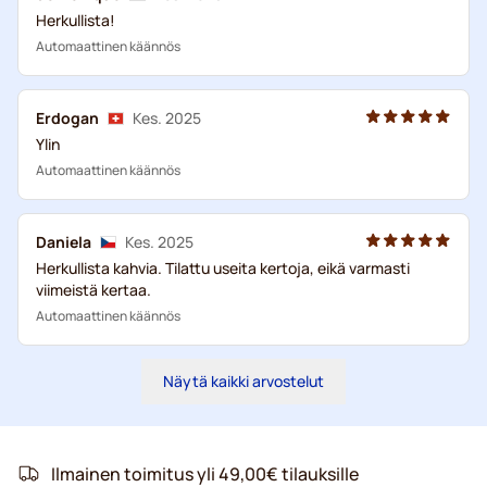
Herkullista!
Automaattinen käännös
Erdogan
Kes. 2025
Ylin
Automaattinen käännös
Daniela
Kes. 2025
Herkullista kahvia. Tilattu useita kertoja, eikä varmasti
viimeistä kertaa.
Automaattinen käännös
Näytä kaikki arvostelut
Ilmainen toimitus yli 49,00€ tilauksille