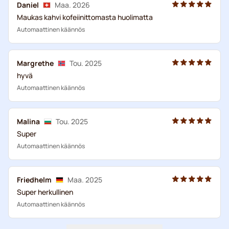
Daniel
Maa. 2026
Maukas kahvi kofeiinittomasta huolimatta
Automaattinen käännös
Margrethe
Tou. 2025
hyvä
Automaattinen käännös
Malina
Tou. 2025
Super
Automaattinen käännös
Friedhelm
Maa. 2025
Super herkullinen
Automaattinen käännös