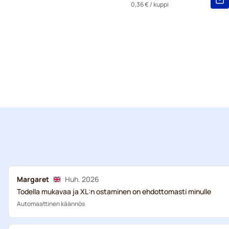
0,36 €
/ kuppi
Margaret
Huh. 2026
Todella mukavaa ja XL:n ostaminen on ehdottomasti minulle
Automaattinen käännös