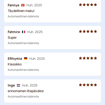
Fannya
Huh. 2025
Täydellinen maku!
Automaattinen käännös
Fatmire
Huh. 2025
Super
Automaattinen käännös
Efthymia
Huh. 2025
Klassikko
Automaattinen käännös
Inge
Huh. 2025
erinomainen iltapäiväksi
Automaattinen käännös