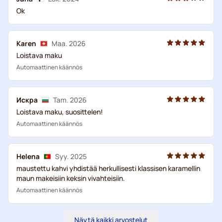
Ok
Karen
Maa. 2026
Loistava maku
Automaattinen käännös
Искра
Tam. 2026
Loistava maku, suosittelen!
Automaattinen käännös
Helena
Syy. 2025
maustettu kahvi yhdistää herkullisesti klassisen karamellin
maun makeisiin keksin vivahteisiin.
Automaattinen käännös
Näytä kaikki arvostelut