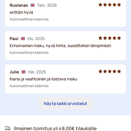
Ruslanas
Tam. 2026
erittäin hyvä
Automaattinen käännös
Paul
Elo. 2025
Erinomainen maku, hyvä hinta, suosittelisin lämpimästi
Automaattinen käännös
Julie
Hei. 2025
Ihana ja vaahtoinen ja loistava maku
Automaattinen käännös
Näytä kaikki arvostelut
Ilmainen toimitus yli 49,00€ tilauksille