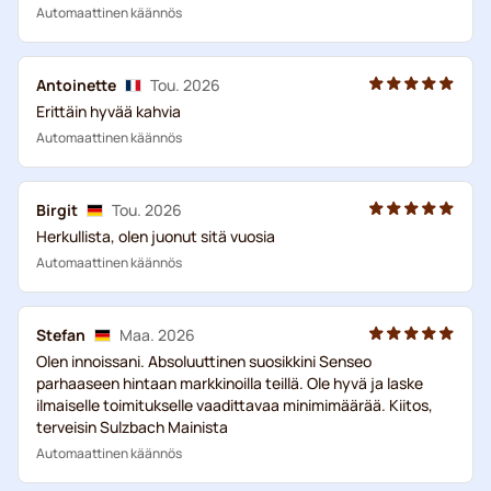
Automaattinen käännös
Antoinette
Tou. 2026
Erittäin hyvää kahvia
Automaattinen käännös
Birgit
Tou. 2026
Herkullista, olen juonut sitä vuosia
Automaattinen käännös
Stefan
Maa. 2026
Olen innoissani. Absoluuttinen suosikkini Senseo
parhaaseen hintaan markkinoilla teillä. Ole hyvä ja laske
ilmaiselle toimitukselle vaadittavaa minimimäärää. Kiitos,
terveisin Sulzbach Mainista
Automaattinen käännös