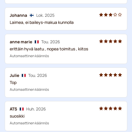
Johanna
Lok. 2025
Laimea, ei baileys-makua kunnolla
anne marie
Tou. 2026
erittäin hyvä laatu , nopea toimitus , kiitos
Automaattinen käännös
Julie
Tou. 2026
Top
Automaattinen käännös
ATS
Huh. 2026
suosikki
Automaattinen käännös