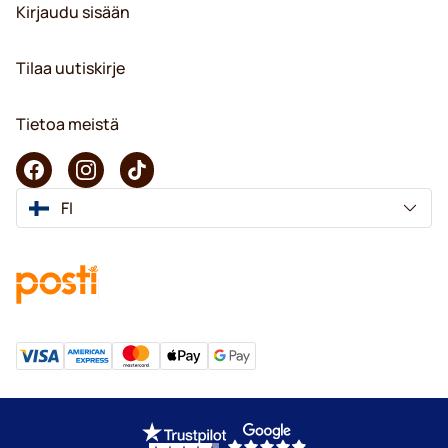
Kirjaudu sisään
Tilaa uutiskirje
Tietoa meistä
FI