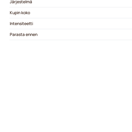
Järjestelmä
Kupin koko
Intensiteetti
Parasta ennen