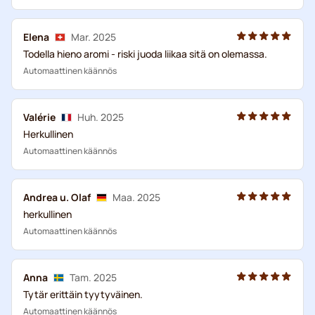
Elena
Mar. 2025
Todella hieno aromi - riski juoda liikaa sitä on olemassa.
Automaattinen käännös
Valérie
Huh. 2025
Herkullinen
Automaattinen käännös
Andrea u. Olaf
Maa. 2025
herkullinen
Automaattinen käännös
Anna
Tam. 2025
Tytär erittäin tyytyväinen.
Automaattinen käännös