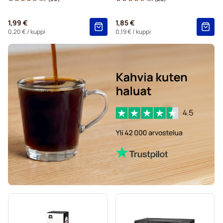
1,99 €
1,85 €
0,20 €
/ kuppi
0,19 €
/ kuppi