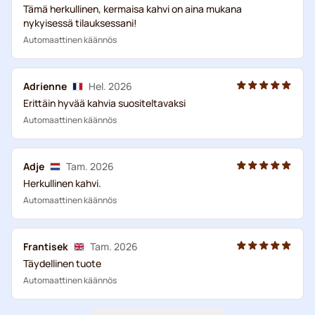
Tämä herkullinen, kermaisa kahvi on aina mukana
nykyisessä tilauksessani!
Automaattinen käännös
Adrienne
Hel. 2026
Erittäin hyvää kahvia suositeltavaksi
Automaattinen käännös
Adje
Tam. 2026
Herkullinen kahvi.
Automaattinen käännös
Frantisek
Tam. 2026
Täydellinen tuote
Automaattinen käännös