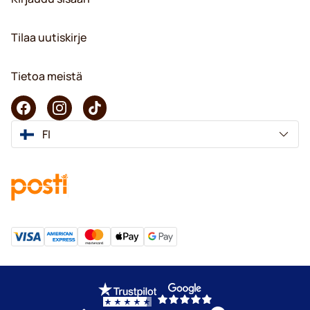
Tilaa uutiskirje
Tietoa meistä
FI