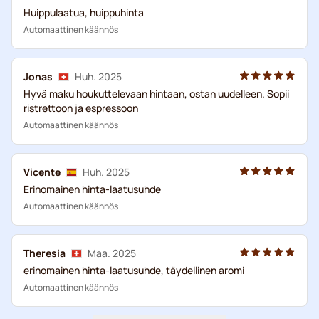
Huippulaatua, huippuhinta
Automaattinen käännös
Jonas
Huh. 2025
Hyvä maku houkuttelevaan hintaan, ostan uudelleen. Sopii
ristrettoon ja espressoon
Automaattinen käännös
Vicente
Huh. 2025
Erinomainen hinta-laatusuhde
Automaattinen käännös
Theresia
Maa. 2025
erinomainen hinta-laatusuhde, täydellinen aromi
Automaattinen käännös