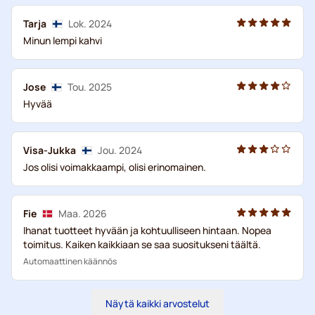
Tarja
Lok. 2024
Minun lempi kahvi
Jose
Tou. 2025
Hyvää
Visa-Jukka
Jou. 2024
Jos olisi voimakkaampi, olisi erinomainen.
Fie
Maa. 2026
Ihanat tuotteet hyvään ja kohtuulliseen hintaan. Nopea
toimitus. Kaiken kaikkiaan se saa suositukseni täältä.
Automaattinen käännös
Näytä kaikki arvostelut