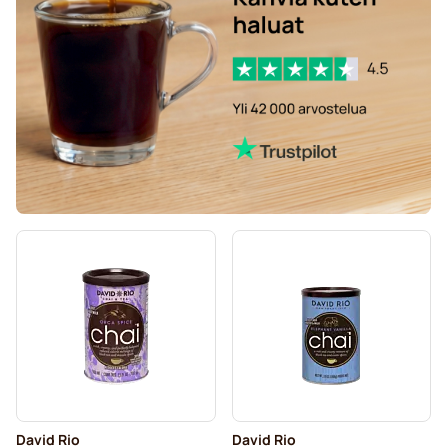
David Rio
David Rio