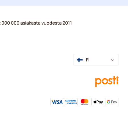
 2 000 000 asiakasta vuodesta 2011
FI