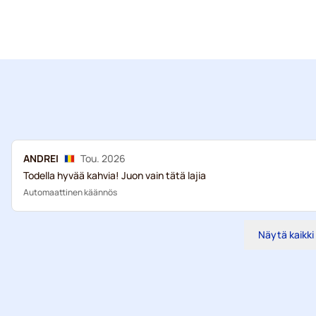
ANDREI
Tou. 2026
Todella hyvää kahvia! Juon vain tätä lajia
Automaattinen käännös
Näytä kaikki