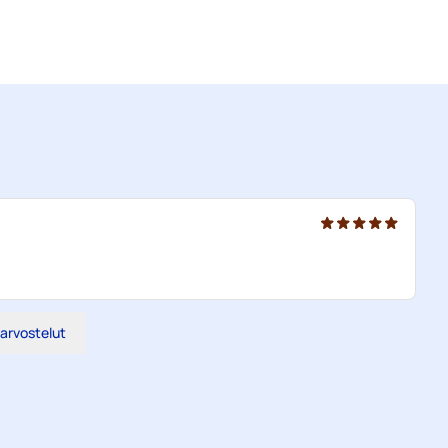
 arvostelut