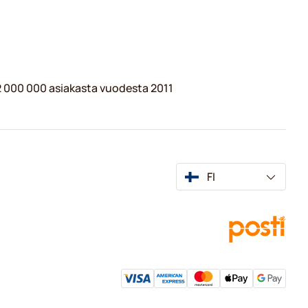
 2 000 000 asiakasta vuodesta 2011
FI