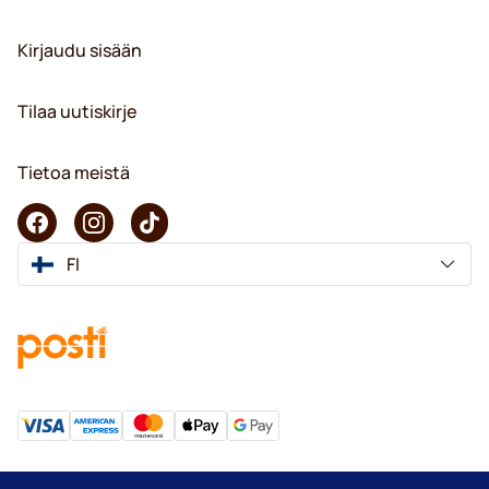
Kirjaudu sisään
Tilaa uutiskirje
Tietoa meistä
FI