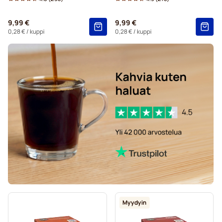
9,99 €
9,99 €
0,28 €
/ kuppi
0,28 €
/ kuppi
Myydyin