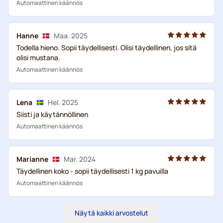
Automaattinen käännös
Hanne
Maa. 2025
Todella hieno. Sopii täydellisesti. Olisi täydellinen, jos sitä
olisi mustana.
Automaattinen käännös
Lena
Hel. 2025
Siisti ja käytännöllinen
Automaattinen käännös
Marianne
Mar. 2024
Täydellinen koko - sopii täydellisesti 1 kg pavuilla
Automaattinen käännös
Näytä kaikki arvostelut