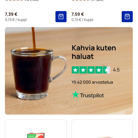
7,39 €
7,59 €
0,15 €
/ kuppi
0,15 €
/ kuppi