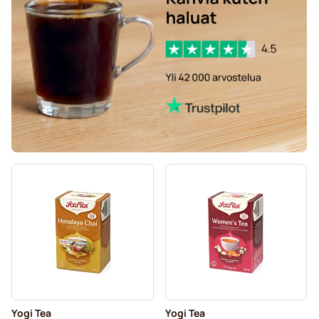
Yogi Tea
Yogi Tea