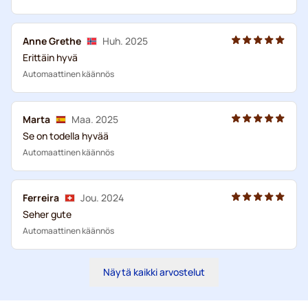
Anne Grethe
Huh. 2025
Erittäin hyvä
Automaattinen käännös
Marta
Maa. 2025
Se on todella hyvää
Automaattinen käännös
Ferreira
Jou. 2024
Seher gute
Automaattinen käännös
Näytä kaikki arvostelut