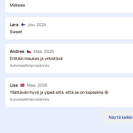
Makeaa
Lara
Jou. 2024
Sweet
Andrea
Maa. 2026
Erittäin maukas ja virkistävä
Automaattinen käännös
Lise
Maa. 2026
Yllättävän hyvä ja ylpeä siitä, että se on kapselina 🤩
Automaattinen käännös
Näytä kaikki