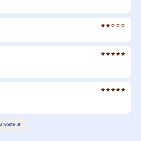
 arvostelut