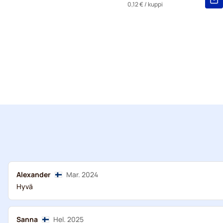
0,12 €
/ kuppi
Alexander
Mar. 2024
Hyvä
Sanna
Hel. 2025