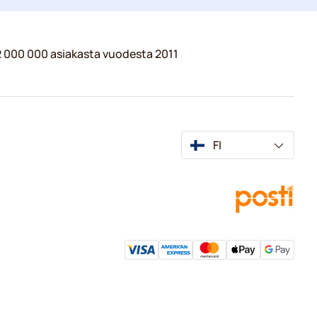
 2 000 000 asiakasta vuodesta 2011
FI