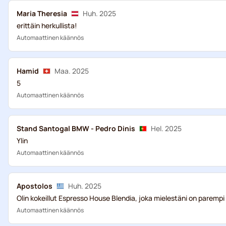
Maria Theresia
Huh. 2025
erittäin herkullista!
Automaattinen käännös
Hamid
Maa. 2025
5
Automaattinen käännös
Stand Santogal BMW - Pedro Dinis
Hel. 2025
Ylin
Automaattinen käännös
Apostolos
Huh. 2025
Olin kokeillut Espresso House Blendia, joka mielestäni on parempi
Automaattinen käännös