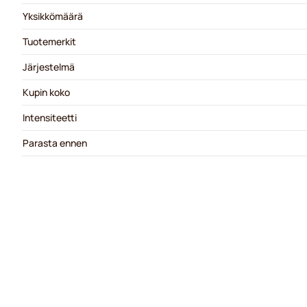
Yksikkömäärä
Tuotemerkit
Järjestelmä
Kupin koko
Intensiteetti
Parasta ennen