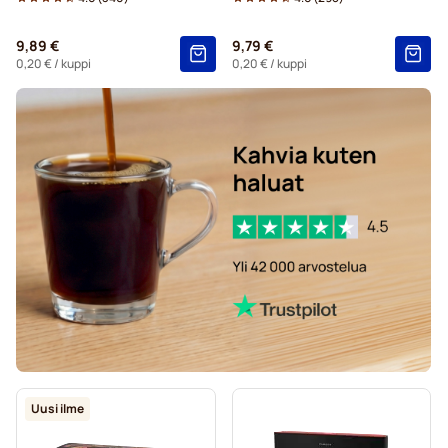
9,89 €
9,79 €
0,20 €
/ kuppi
0,20 €
/ kuppi
Uusi ilme