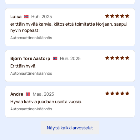
Luisa
Huh. 2025
erittäin hyvää kahvia, kiitos että toimitatte Norjaan. saapui
hyvin nopeasti
Automaattinen käännös
Bjørn Tore Aastorp
Huh. 2025
Erittäin hyvä.
Automaattinen käännös
Andre
Maa. 2025
Hyvää kahvia juodaan useita vuosia.
Automaattinen käännös
Näytä kaikki arvostelut