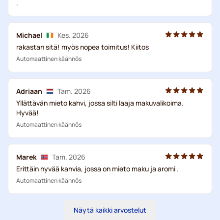
.
Michael
Kes. 2026
rakastan sitä! myös nopea toimitus! Kiitos
Automaattinen käännös
Adriaan
Tam. 2026
Yllättävän mieto kahvi, jossa silti laaja makuvalikoima.
Hyvää!
Automaattinen käännös
Marek
Tam. 2026
Erittäin hyvää kahvia, jossa on mieto maku ja aromi .
Automaattinen käännös
Näytä kaikki arvostelut