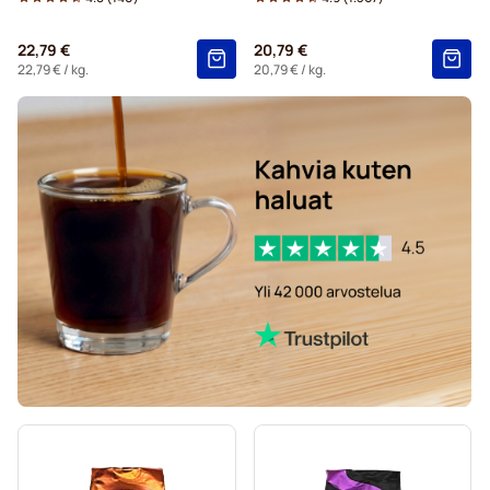
22,79 €
20,79 €
22,79 €
/ kg.
20,79 €
/ kg.