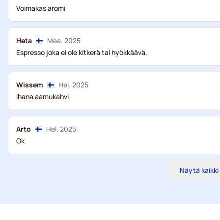
Voimakas aromi
Heta
Maa. 2025
Espresso joka ei ole kitkerä tai hyökkäävä.
Wissem
Hel. 2025
Ihana aamukahvi
Arto
Hel. 2025
Ok
Näytä kaikki