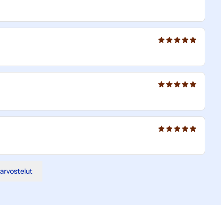
 arvostelut