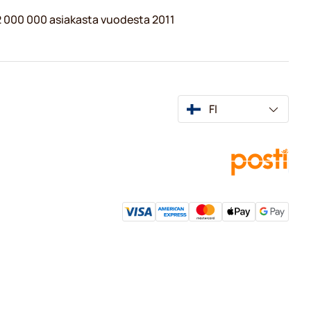
 2 000 000 asiakasta vuodesta 2011
FI