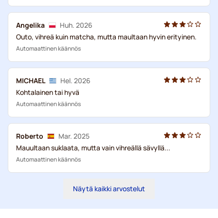
Angelika
Huh. 2026
Outo, vihreä kuin matcha, mutta maultaan hyvin erityinen.
Automaattinen käännös
MICHAEL
Hel. 2026
Kohtalainen tai hyvä
Automaattinen käännös
Roberto
Mar. 2025
Mauultaan suklaata, mutta vain vihreällä sävyllä...
Automaattinen käännös
Näytä kaikki arvostelut