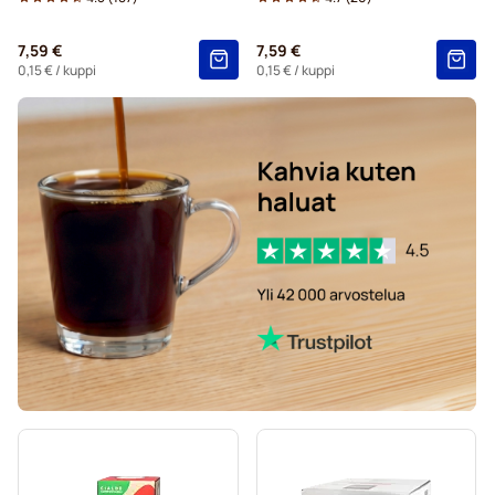
7,59 €
7,59 €
0,15 €
/ kuppi
0,15 €
/ kuppi