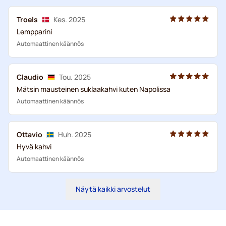
Troels
Kes. 2025
Lempparini
Automaattinen käännös
Claudio
Tou. 2025
Mätsin mausteinen suklaakahvi kuten Napolissa
Automaattinen käännös
Ottavio
Huh. 2025
Hyvä kahvi
Automaattinen käännös
Näytä kaikki arvostelut