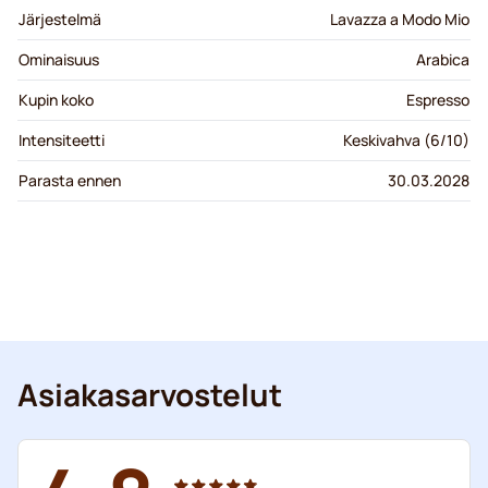
Järjestelmä
Lavazza a Modo Mio
Ominaisuus
Arabica
Kupin koko
Espresso
Intensiteetti
Keskivahva (6/10)
Parasta ennen
30.03.2028
Asiakasarvostelut