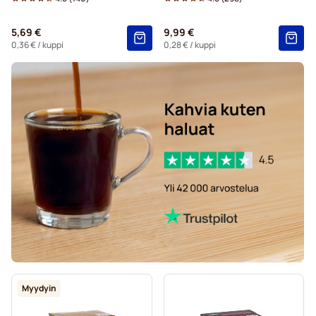
5,69 €
9,99 €
0,36 €
/ kuppi
0,28 €
/ kuppi
Myydyin