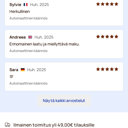
Sylvie
Huh. 2025
Herkullinen
Automaattinen käännös
Andreea
Huh. 2025
Erinomainen laatu ja miellyttävä maku.
Automaattinen käännös
Sara
Huh. 2025
💯
Automaattinen käännös
Näytä kaikki arvostelut
Ilmainen toimitus yli 49,00€ tilauksille