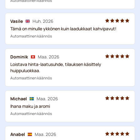
Automaattinen käännös
Vasile
Huh. 2026
Tämä on minulle ykkönen kuin laadukkaat kahvipavut!
Automaattinen käännös
Dominik
Maa. 2026
Loistava hinta-laatusuhde, tilauksen käsittely
huippuluokkaa.
Automaattinen käännös
Michael
Maa. 2026
Ihana maku ja aromi
Automaattinen käännös
Anabel
Maa. 2026