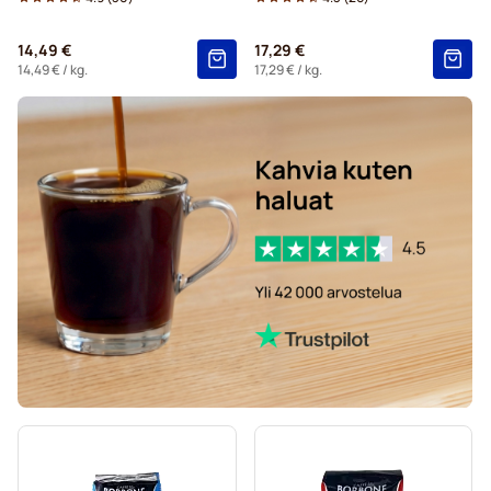
14,49 €
17,29 €
14,49 €
/ kg.
17,29 €
/ kg.