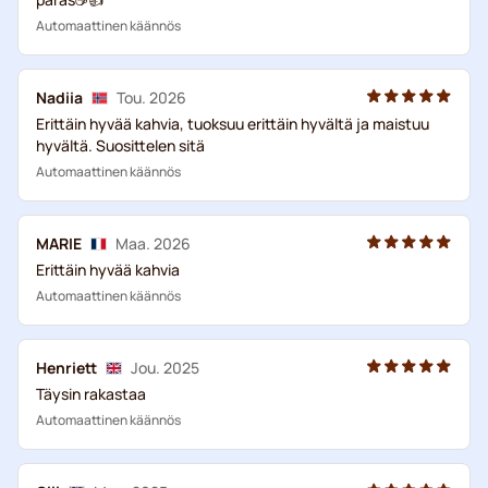
Automaattinen käännös
Nadiia
Tou. 2026
Erittäin hyvää kahvia, tuoksuu erittäin hyvältä ja maistuu
hyvältä. Suosittelen sitä
Automaattinen käännös
MARIE
Maa. 2026
Erittäin hyvää kahvia
Automaattinen käännös
Henriett
Jou. 2025
Täysin rakastaa
Automaattinen käännös