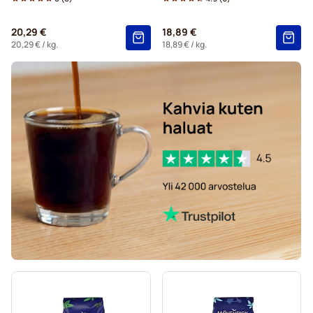
20,29 €
18,89 €
20,29 €
/ kg.
18,89 €
/ kg.