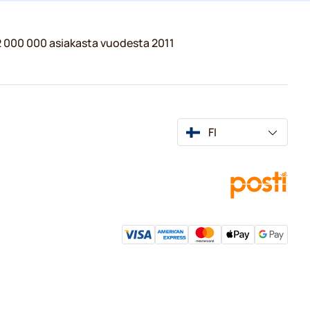
 2 000 000 asiakasta vuodesta 2011
FI