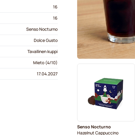
16
16
Senso Nocturno
Dolce Gusto
Tavallinen kuppi
Mieto (4/10)
17.04.2027
Senso Nocturno
Hazelnut Cappuccino