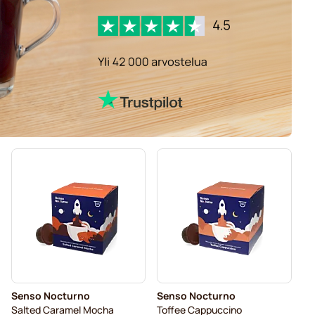
Senso Nocturno
Senso Nocturno
Salted Caramel Mocha
Toffee Cappuccino