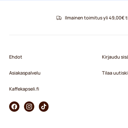
Ilmainen toimitus yli 49,00€ ti
Ehdot
Kirjaudu si
Asiakaspalvelu
Tilaa uutiski
Kaffekapseli.fi