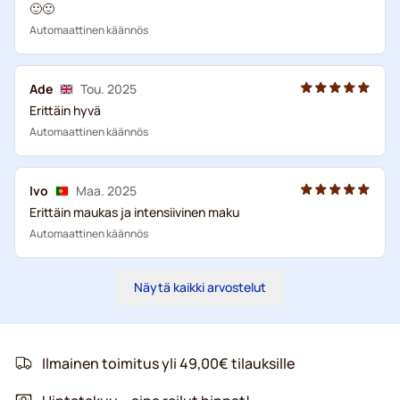
🙂🙂
Automaattinen käännös
Ade
Tou. 2025
Erittäin hyvä
Automaattinen käännös
Ivo
Maa. 2025
Erittäin maukas ja intensiivinen maku
Automaattinen käännös
Näytä kaikki arvostelut
Ilmainen toimitus yli 49,00€ tilauksille