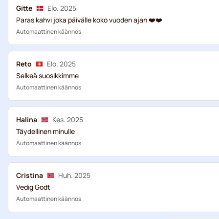
Gitte
Elo. 2025
Paras kahvi joka päivälle koko vuoden ajan ❤️❤️
Automaattinen käännös
Reto
Elo. 2025
Selkeä suosikkimme
Automaattinen käännös
Halina
Kes. 2025
Täydellinen minulle
Automaattinen käännös
Cristina
Huh. 2025
Vedig Godt
Automaattinen käännös