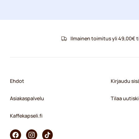
Ilmainen toimitus yli 49,00€ ti
Ehdot
Kirjaudu si
Asiakaspalvelu
Tilaa uutiski
Kaffekapseli.fi