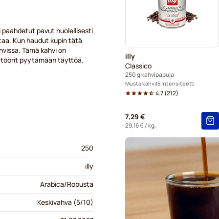
i paahdetut pavut huolellisesti
aa. Kun haudut kupin tätä
hvissa. Tämä kahvi on
illy
atöörit pyytämään täyttöä.
Classico
250 g kahvipapuja
Musta kahvi
5 Intensiteetti
4.7
(
212
)
7,29 €
29,16 €
/ kg.
250
illy
Arabica/Robusta
Keskivahva (5/10)