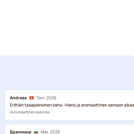
Andreas
Tam. 2026
Erittäin tasapainoinen kahvi. Hieno ja aromaattinen samaan aikaa
Automaattinen käännös
Бранимир
Mar. 2025