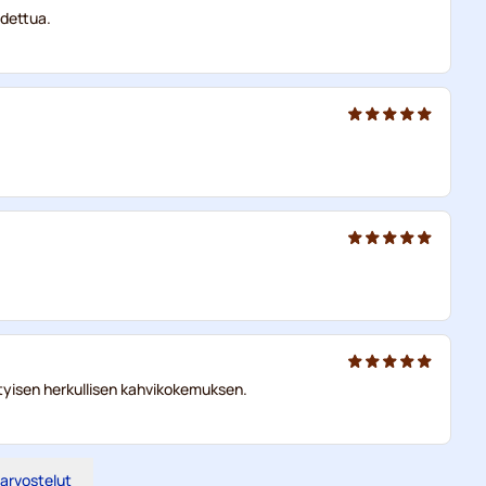
hdettua.
ityisen herkullisen kahvikokemuksen.
 arvostelut