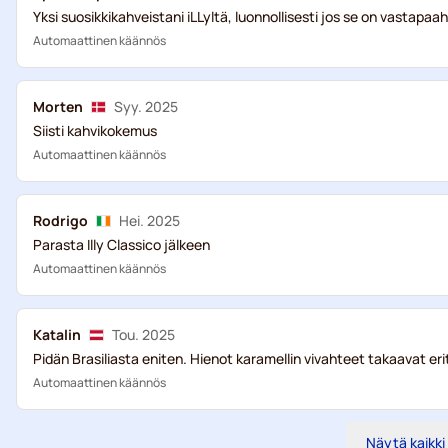
Yksi suosikkikahveistani iLLyltä, luonnollisesti jos se on vastapaa
Automaattinen käännös
Morten
Syy. 2025
Siisti kahvikokemus
Automaattinen käännös
Rodrigo
Hei. 2025
Parasta Illy Classico jälkeen
Automaattinen käännös
Katalin
Tou. 2025
Pidän Brasiliasta eniten. Hienot karamellin vivahteet takaavat er
Automaattinen käännös
Näytä kaikki