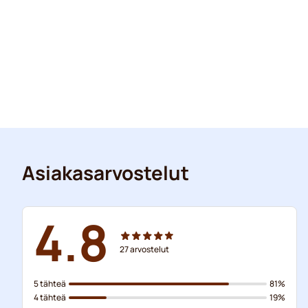
Asiakasarvostelut
4.8
27
arvostelut
5 tähteä
81%
4 tähteä
19%