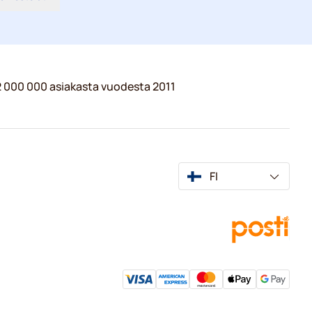
 2 000 000 asiakasta vuodesta 2011
FI