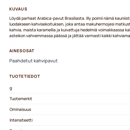
KUVAUS
Löydä parhaat Arabica-pavut Brasiliasta. Illy poimii nämä kauniist
luodakseen kahvisekoituksen, joka antaa makuhermojesi matkust
kahvia, maista karamellia ja kuivattuja hedelmiä voimakkaassa ka
asteikon vahvemmassa päässä ja jättää varmasti kaikki kahviam
AINESOSAT
Paahdetut kahvipavut
TUOTETIEDOT
g
Tuotemerkit
Ominaisuus
Intensiteetti