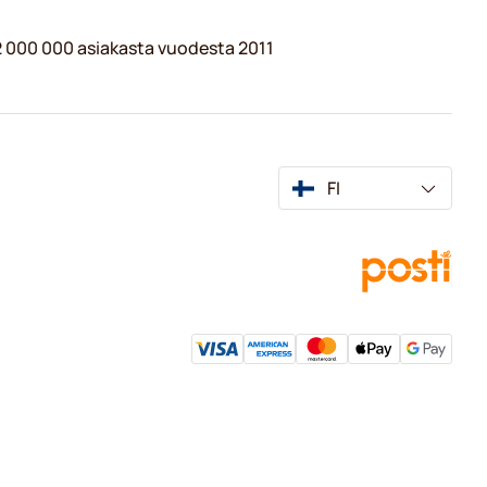
 2 000 000 asiakasta vuodesta 2011
FI