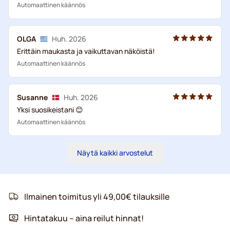
Automaattinen käännös
OLGA
Huh. 2026
Erittäin maukasta ja vaikuttavan näköistä!
Automaattinen käännös
Susanne
Huh. 2026
Yksi suosikeistani 😊
Automaattinen käännös
Näytä kaikki arvostelut
Ilmainen toimitus yli 49,00€ tilauksille
Hintatakuu – aina reilut hinnat!