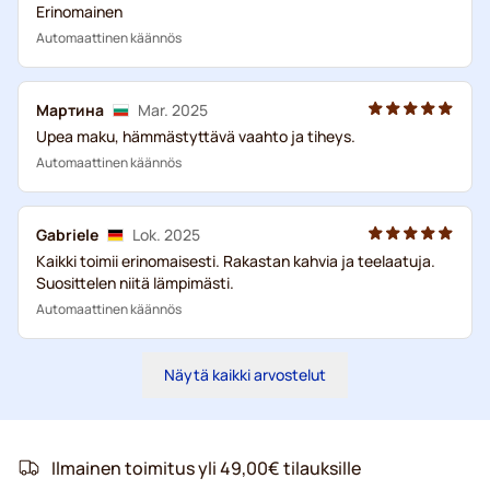
Erinomainen
Automaattinen käännös
Мартина
Mar. 2025
Upea maku, hämmästyttävä vaahto ja tiheys.
Automaattinen käännös
Gabriele
Lok. 2025
Kaikki toimii erinomaisesti. Rakastan kahvia ja teelaatuja.
Suosittelen niitä lämpimästi.
Automaattinen käännös
Näytä kaikki arvostelut
Ilmainen toimitus yli 49,00€ tilauksille